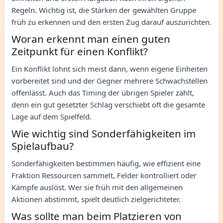
Regeln. Wichtig ist, die Stärken der gewählten Gruppe
früh zu erkennen und den ersten Zug darauf auszurichten.
Woran erkennt man einen guten
Zeitpunkt für einen Konflikt?
Ein Konflikt lohnt sich meist dann, wenn eigene Einheiten
vorbereitet sind und der Gegner mehrere Schwachstellen
offenlässt. Auch das Timing der übrigen Spieler zählt,
denn ein gut gesetzter Schlag verschiebt oft die gesamte
Lage auf dem Spielfeld.
Wie wichtig sind Sonderfähigkeiten im
Spielaufbau?
Sonderfähigkeiten bestimmen häufig, wie effizient eine
Fraktion Ressourcen sammelt, Felder kontrolliert oder
Kämpfe auslöst. Wer sie früh mit den allgemeinen
Aktionen abstimmt, spielt deutlich zielgerichteter.
Was sollte man beim Platzieren von