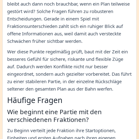
bleibt auch dann noch brauchbar, wenn ein Plan teilweise
gestört wird? Solche Fragen führen zu robusteren
Entscheidungen. Gerade in einem Spiel mit
Fraktionsunterschieden zahlt sich ein ruhiger Blick auf
offene Informationen aus, weil damit auch versteckte
Schwächen früher sichtbar werden.
Wer diese Punkte regelmäßig prüft, baut mit der Zeit ein
besseres Gefühl für sichere, riskante und flexible Züge
auf. Dadurch werden Konflikte nicht nur besser
eingeordnet, sondern auch gezielter vorbereitet. Das führt
zu einer stabileren Partie, in der einzelne Rückschläge
seltener den gesamten Plan aus der Bahn werfen.
Häufige Fragen
Wie beginnt eine Partie mit den
verschiedenen Fraktionen?
Zu Beginn verteilt jede Fraktion ihre Startoptionen,
Einheiten und ersten Aufgaben nach ihren eigenen