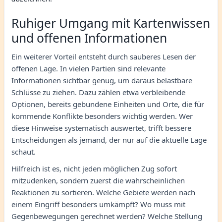
Ruhiger Umgang mit Kartenwissen
und offenen Informationen
Ein weiterer Vorteil entsteht durch sauberes Lesen der
offenen Lage. In vielen Partien sind relevante
Informationen sichtbar genug, um daraus belastbare
Schlüsse zu ziehen. Dazu zählen etwa verbleibende
Optionen, bereits gebundene Einheiten und Orte, die für
kommende Konflikte besonders wichtig werden. Wer
diese Hinweise systematisch auswertet, trifft bessere
Entscheidungen als jemand, der nur auf die aktuelle Lage
schaut.
Hilfreich ist es, nicht jeden möglichen Zug sofort
mitzudenken, sondern zuerst die wahrscheinlichen
Reaktionen zu sortieren. Welche Gebiete werden nach
einem Eingriff besonders umkämpft? Wo muss mit
Gegenbewegungen gerechnet werden? Welche Stellung