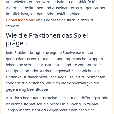
und wieder verloren wird. Sobald du die Abläufe für
Aktionen, Reaktionen und Auseinandersetzungen sauber
im Blick hast, werden Fraktionsfähigkeiten,
Gebietskontrolle
und Engpässe deutlich leichter zu
steuern.
Wie die Fraktionen das Spiel
prägen
Jede Fraktion bringt eine eigene Spielweise mit, und
genau daraus entsteht die Spannung. Manche Gruppen
leben von schneller Ausbreitung, andere von Kontrolle,
Manipulation oder starker Gegenwehr. Der wichtigste
Gedanke ist daher nicht, jede Regel isoliert zu betrachten,
sondern zu verstehen, wie sich die Sonderfähigkeiten
gegenseitig beeinflussen.
Am Tisch bedeutet das meist: Eine starke Eröffnungsrunde
ist nicht automatisch die beste Linie. Wer früh zu viel
Tempo macht, zieht oft Gegenreaktionen nach sich,