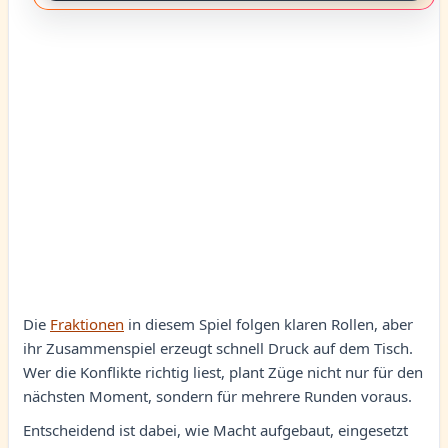
Die
Fraktionen
in diesem Spiel folgen klaren Rollen, aber
ihr Zusammenspiel erzeugt schnell Druck auf dem Tisch.
Wer die Konflikte richtig liest, plant Züge nicht nur für den
nächsten Moment, sondern für mehrere Runden voraus.
Entscheidend ist dabei, wie Macht aufgebaut, eingesetzt