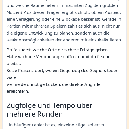
und welche Räume liefern im nächsten Zug den größten
Nutzen? Aus diesen Fragen ergibt sich oft, ob ein Ausbau,
eine Verlagerung oder eine Blockade besser ist. Gerade in
Partien mit mehreren Spielern zahlt es sich aus, nicht nur
die eigene Entwicklung zu planen, sondern auch die
Reaktionsmöglichkeiten der anderen mit einzukalkulieren.
Prüfe zuerst, welche Orte dir sichere Erträge geben.
Halte wichtige Verbindungen offen, damit du flexibel
bleibst.
Setze Präsenz dort, wo ein Gegenzug des Gegners teuer
wäre.
Vermeide unnötige Lücken, die direkte Angriffe
erleichtern.
Zugfolge und Tempo über
mehrere Runden
Ein häufiger Fehler ist es, einzelne Züge isoliert zu