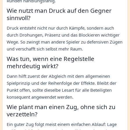
Runden handlungsfähig.
Wie nutzt man Druck auf den Gegner
sinnvoll?
Druck entsteht nicht nur durch Kämpfe, sondern auch
durch Drohungen, Präsenz und das Blockieren wichtiger
Wege. So zwingt man andere Spieler zu defensiven Zügen
und verschafft sich selbst mehr Raum.
Was tun, wenn eine Regelstelle
mehrdeutig wirkt?
Dann hilft zuerst der Abgleich mit dem allgemeinen
Spielprinzip und der Reihenfolge der Effekte. Bleibt der
Punkt offen, sollte dieselbe Lesart für alle Beteiligten
konsequent angewendet werden.
Wie plant man einen Zug, ohne sich zu
verzetteln?
Ein guter Zug folgt meist einem einfachen Ablauf: Lage