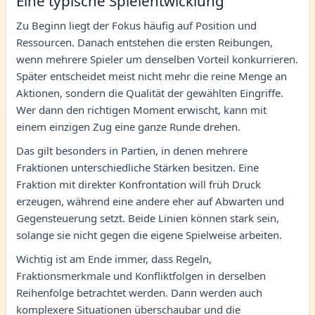
Eine typische Spielentwicklung
Zu Beginn liegt der Fokus häufig auf Position und
Ressourcen. Danach entstehen die ersten Reibungen,
wenn mehrere Spieler um denselben Vorteil konkurrieren.
Später entscheidet meist nicht mehr die reine Menge an
Aktionen, sondern die Qualität der gewählten Eingriffe.
Wer dann den richtigen Moment erwischt, kann mit
einem einzigen Zug eine ganze Runde drehen.
Das gilt besonders in Partien, in denen mehrere
Fraktionen unterschiedliche Stärken besitzen. Eine
Fraktion mit direkter Konfrontation will früh Druck
erzeugen, während eine andere eher auf Abwarten und
Gegensteuerung setzt. Beide Linien können stark sein,
solange sie nicht gegen die eigene Spielweise arbeiten.
Wichtig ist am Ende immer, dass Regeln,
Fraktionsmerkmale und Konfliktfolgen in derselben
Reihenfolge betrachtet werden. Dann werden auch
komplexere Situationen überschaubar und die