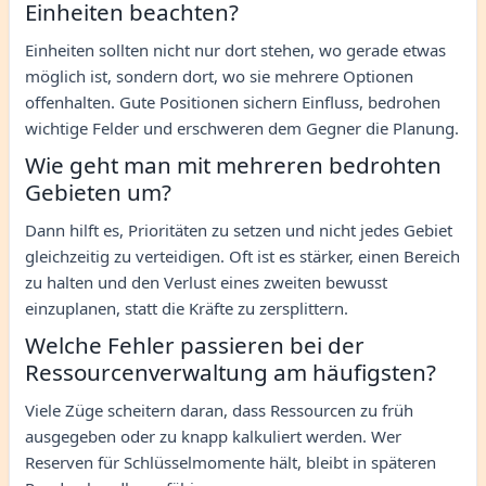
Einheiten beachten?
Einheiten sollten nicht nur dort stehen, wo gerade etwas
möglich ist, sondern dort, wo sie mehrere Optionen
offenhalten. Gute Positionen sichern Einfluss, bedrohen
wichtige Felder und erschweren dem Gegner die Planung.
Wie geht man mit mehreren bedrohten
Gebieten um?
Dann hilft es, Prioritäten zu setzen und nicht jedes Gebiet
gleichzeitig zu verteidigen. Oft ist es stärker, einen Bereich
zu halten und den Verlust eines zweiten bewusst
einzuplanen, statt die Kräfte zu zersplittern.
Welche Fehler passieren bei der
Ressourcenverwaltung am häufigsten?
Viele Züge scheitern daran, dass Ressourcen zu früh
ausgegeben oder zu knapp kalkuliert werden. Wer
Reserven für Schlüsselmomente hält, bleibt in späteren