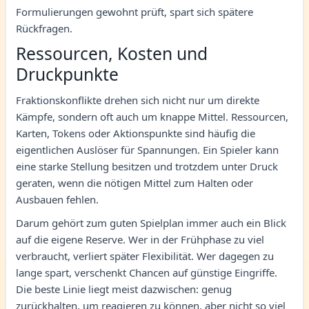
Formulierungen gewohnt prüft, spart sich spätere
Rückfragen.
Ressourcen, Kosten und
Druckpunkte
Fraktionskonflikte drehen sich nicht nur um direkte
Kämpfe, sondern oft auch um knappe Mittel. Ressourcen,
Karten, Tokens oder Aktionspunkte sind häufig die
eigentlichen Auslöser für Spannungen. Ein Spieler kann
eine starke Stellung besitzen und trotzdem unter Druck
geraten, wenn die nötigen Mittel zum Halten oder
Ausbauen fehlen.
Darum gehört zum guten Spielplan immer auch ein Blick
auf die eigene Reserve. Wer in der Frühphase zu viel
verbraucht, verliert später Flexibilität. Wer dagegen zu
lange spart, verschenkt Chancen auf günstige Eingriffe.
Die beste Linie liegt meist dazwischen: genug
zurückhalten, um reagieren zu können, aber nicht so viel