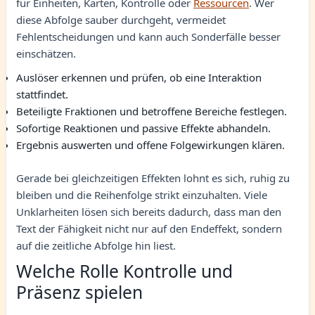
für Einheiten, Karten, Kontrolle oder
Ressourcen
. Wer
diese Abfolge sauber durchgeht, vermeidet
Fehlentscheidungen und kann auch Sonderfälle besser
einschätzen.
Auslöser erkennen und prüfen, ob eine Interaktion
stattfindet.
Beteiligte Fraktionen und betroffene Bereiche festlegen.
Sofortige Reaktionen und passive Effekte abhandeln.
Ergebnis auswerten und offene Folgewirkungen klären.
Gerade bei gleichzeitigen Effekten lohnt es sich, ruhig zu
bleiben und die Reihenfolge strikt einzuhalten. Viele
Unklarheiten lösen sich bereits dadurch, dass man den
Text der Fähigkeit nicht nur auf den Endeffekt, sondern
auf die zeitliche Abfolge hin liest.
Welche Rolle Kontrolle und
Präsenz spielen