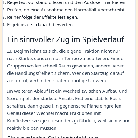
Regeltext vollständig lesen und den Auslöser markieren.
Prüfen, ob eine Ausnahme den Normalfall überschreibt.
Reihenfolge der Effekte festlegen.
Ergebnis erst danach bewerten.
Ein sinnvoller Zug im Spielverlauf
Zu Beginn lohnt es sich, die eigene Fraktion nicht nur
nach Stärke, sondern nach Tempo zu beurteilen. Einige
Gruppen wollen schnell Raum gewinnen, andere lieber
die Handlungsfreiheit sichern. Wer den Startzug darauf
abstimmt, verhindert später unnötige Umwege.
Im weiteren Ablauf ist ein Wechsel zwischen Aufbau und
Störung oft der stärkste Ansatz. Erst eine stabile Basis
schaffen, dann gezielt in gegnerische Pläne eingreifen.
Genau dieser Wechsel macht Fraktionen mit
Konfliktwerkzeugen besonders gefährlich, weil sie nie nur
reaktiv bleiben müssen.