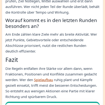
prüfen, Ziel festlegen, Mittel auswählen und erst dann
ausführen. Wer nicht jeden Teil der Runde überlädt, behält
die Kontrolle über Tempo und Wirkung.
Worauf kommt es in den letzten Runden
besonders an?
Am Ende zählen klare Ziele mehr als breite Aktivität. Wer
jetzt Punkte, Gebietsvorteile oder entscheidende
Abschlüsse priorisiert, nutzt die restlichen Runden
deutlich effizienter.
Fazit
Die Regeln entfalten ihre Stärke vor allem dann, wenn
Fraktionen, Positionen und Konflikte zusammen gedacht
werden. Wer den
Spielaufbau
ruhig plant und Kämpfe
gezielt einsetzt, trifft meist die besseren Entscheidungen.
So entsteht aus wenigen Aktionen eine Partie mit klarer
Richtung und spürbarem Druck.