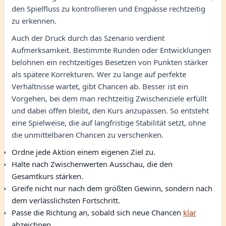
den Spielfluss zu kontrollieren und Engpässe rechtzeitig
zu erkennen.
Auch der Druck durch das Szenario verdient
Aufmerksamkeit. Bestimmte Runden oder Entwicklungen
belohnen ein rechtzeitiges Besetzen von Punkten stärker
als spätere Korrekturen. Wer zu lange auf perfekte
Verhältnisse wartet, gibt Chancen ab. Besser ist ein
Vorgehen, bei dem man rechtzeitig Zwischenziele erfüllt
und dabei offen bleibt, den Kurs anzupassen. So entsteht
eine Spielweise, die auf langfristige Stabilität setzt, ohne
die unmittelbaren Chancen zu verschenken.
Ordne jede Aktion einem eigenen Ziel zu.
Halte nach Zwischenwerten Ausschau, die den
Gesamtkurs stärken.
Greife nicht nur nach dem größten Gewinn, sondern nach
dem verlässlichsten Fortschritt.
Passe die Richtung an, sobald sich neue Chancen
klar
abzeichnen.