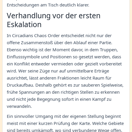
Entscheidungen am Tisch deutlich klarer.
Verhandlung vor der ersten
Eskalation
In Circadians Chaos Order entscheidet nicht nur der
offene Zusammenstoß über den Ablauf einer Partie.
Ebenso wichtig ist der Moment davor, in dem Truppen,
Einflusssymbole und Positionen so gesetzt werden, dass
ein Konflikt entweder vermieden oder gezielt vorbereitet
wird. Wer seine Züge nur auf unmittelbare Erträge
ausrichtet, lässt anderen Fraktionen leicht Raum für
Druckaufbau. Deshalb gehört es zur sauberen Spielweise,
frühe Spannungen an den richtigen Stellen zu erkennen
und nicht jede Begegnung sofort in einen Kampf zu
verwandeln.
Ein sinnvoller Umgang mit der eigenen Stellung beginnt
meist mit einer kurzen Prüfung der Karte. Welche Gebiete
sind bereits umkämpft, wo sind verbundene Wege offen,