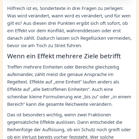
Hilfreich ist es, Sondertexte in drei Fragen zu zerlegen:
Was wird verändert, wann wird es verändert, und für wen
gilt es? Aus diesen drei Punkten ergibt sich oft sofort, ob
ein Effekt vor dem Konflikt, währenddessen oder erst
danach zählt. Dadurch lassen sich Regellücken vermeiden,
bevor sie am Tisch zu Streit führen.
Wenn ein Effekt mehrere Ziele betrifft
Treffen mehrere Einheiten oder Bereiche gleichzeitig
aufeinander, zählt meist die genaue Ansprache im
Regeltext. Effekte auf „eine Einheit“ laufen anders als
Effekte auf „alle betroffenen Einheiten“. Auch eine
scheinbar kleine Formulierung wie „bis zu“ oder „in einem
Bereich“ kann die gesamte Reichweite verändern.
Das ist besonders wichtig, wenn zwei Fraktionen
gegensätzliche Effekte auslösen. Dann entscheidet die
Reihenfolge der Auflösung, ob ein Schutz noch greift oder
ob ein Verlust bereits vorher feststeht. Wer solche