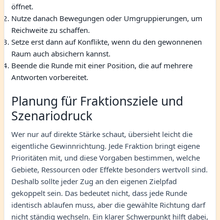
öffnet.
Nutze danach Bewegungen oder Umgruppierungen, um
Reichweite zu schaffen.
Setze erst dann auf Konflikte, wenn du den gewonnenen
Raum auch absichern kannst.
Beende die Runde mit einer Position, die auf mehrere
Antworten vorbereitet.
Planung für Fraktionsziele und
Szenariodruck
Wer nur auf direkte Stärke schaut, übersieht leicht die
eigentliche Gewinnrichtung. Jede Fraktion bringt eigene
Prioritäten mit, und diese Vorgaben bestimmen, welche
Gebiete, Ressourcen oder Effekte besonders wertvoll sind.
Deshalb sollte jeder Zug an den eigenen Zielpfad
gekoppelt sein. Das bedeutet nicht, dass jede Runde
identisch ablaufen muss, aber die gewählte Richtung darf
nicht ständig wechseln. Ein klarer Schwerpunkt hilft dabei,