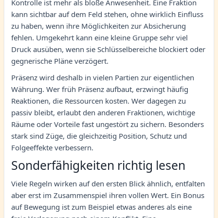
Kontrolle ist mehr als bloße Anwesenheit. Eine Fraktion
kann sichtbar auf dem Feld stehen, ohne wirklich Einfluss
zu haben, wenn ihre Möglichkeiten zur Absicherung
fehlen. Umgekehrt kann eine kleine Gruppe sehr viel
Druck ausüben, wenn sie Schlüsselbereiche blockiert oder
gegnerische Pläne verzögert.
Präsenz wird deshalb in vielen Partien zur eigentlichen
Währung. Wer früh Präsenz aufbaut, erzwingt häufig
Reaktionen, die Ressourcen kosten. Wer dagegen zu
passiv bleibt, erlaubt den anderen Fraktionen, wichtige
Räume oder Vorteile fast ungestört zu sichern. Besonders
stark sind Züge, die gleichzeitig Position, Schutz und
Folgeeffekte verbessern.
Sonderfähigkeiten richtig lesen
Viele Regeln wirken auf den ersten Blick ähnlich, entfalten
aber erst im Zusammenspiel ihren vollen Wert. Ein Bonus
auf Bewegung ist zum Beispiel etwas anderes als eine