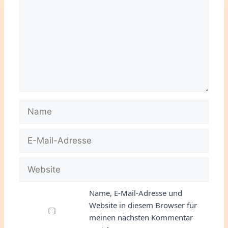
Name
E-
Mail-
Adresse
Website
Name, E-Mail-Adresse und
Website in diesem Browser für
meinen nächsten Kommentar