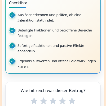
Checkliste
Auslöser erkennen und prüfen, ob eine
Interaktion stattfindet.
Beteiligte Fraktionen und betroffene Bereiche
festlegen.
Sofortige Reaktionen und passive Effekte
abhandeln.
Ergebnis auswerten und offene Folgewirkungen
klären.
Wie hilfreich war dieser Beitrag?