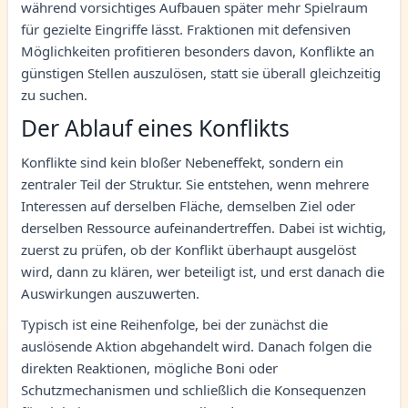
während vorsichtiges Aufbauen später mehr Spielraum
für gezielte Eingriffe lässt. Fraktionen mit defensiven
Möglichkeiten profitieren besonders davon, Konflikte an
günstigen Stellen auszulösen, statt sie überall gleichzeitig
zu suchen.
Der Ablauf eines Konflikts
Konflikte sind kein bloßer Nebeneffekt, sondern ein
zentraler Teil der Struktur. Sie entstehen, wenn mehrere
Interessen auf derselben Fläche, demselben Ziel oder
derselben Ressource aufeinandertreffen. Dabei ist wichtig,
zuerst zu prüfen, ob der Konflikt überhaupt ausgelöst
wird, dann zu klären, wer beteiligt ist, und erst danach die
Auswirkungen auszuwerten.
Typisch ist eine Reihenfolge, bei der zunächst die
auslösende Aktion abgehandelt wird. Danach folgen die
direkten Reaktionen, mögliche Boni oder
Schutzmechanismen und schließlich die Konsequenzen