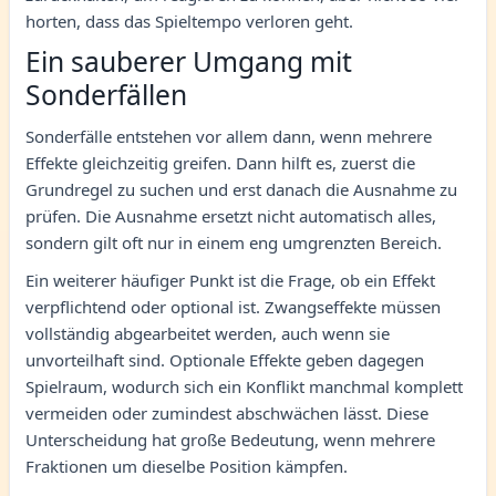
horten, dass das Spieltempo verloren geht.
Ein sauberer Umgang mit
Sonderfällen
Sonderfälle entstehen vor allem dann, wenn mehrere
Effekte gleichzeitig greifen. Dann hilft es, zuerst die
Grundregel zu suchen und erst danach die Ausnahme zu
prüfen. Die Ausnahme ersetzt nicht automatisch alles,
sondern gilt oft nur in einem eng umgrenzten Bereich.
Ein weiterer häufiger Punkt ist die Frage, ob ein Effekt
verpflichtend oder optional ist. Zwangseffekte müssen
vollständig abgearbeitet werden, auch wenn sie
unvorteilhaft sind. Optionale Effekte geben dagegen
Spielraum, wodurch sich ein Konflikt manchmal komplett
vermeiden oder zumindest abschwächen lässt. Diese
Unterscheidung hat große Bedeutung, wenn mehrere
Fraktionen um dieselbe Position kämpfen.