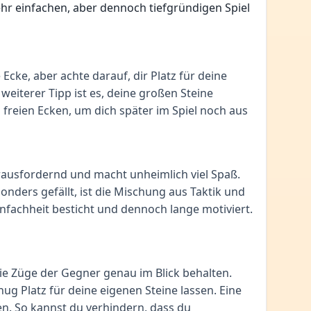
r einfachen, aber dennoch tiefgründigen Spiel
 Ecke, aber achte darauf, dir Platz für deine
weiterer Tipp ist es, deine großen Steine
 freien Ecken, um dich später im Spiel noch aus
 herausfordernd und macht unheimlich viel Spaß.
onders gefällt, ist die Mischung aus Taktik und
infachheit besticht und dennoch lange motiviert.
die Züge der Gegner genau im Blick behalten.
ug Platz für deine eigenen Steine lassen. Eine
en. So kannst du verhindern, dass du