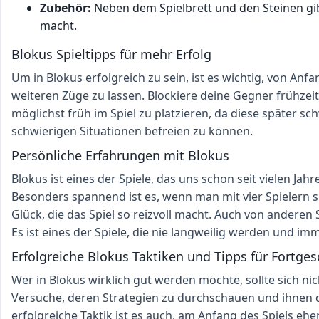
Zubehör:
Neben dem Spielbrett und den Steinen gib
macht.
Blokus Spieltipps für mehr Erfolg
Um in Blokus erfolgreich zu sein, ist es wichtig, von Anfa
weiteren Züge zu lassen. Blockiere deine Gegner frühzeit
möglichst früh im Spiel zu platzieren, da diese später 
schwierigen Situationen befreien zu können.
Persönliche Erfahrungen mit Blokus
Blokus ist eines der Spiele, das uns schon seit vielen Ja
Besonders spannend ist es, wenn man mit vier Spielern sp
Glück, die das Spiel so reizvoll macht. Auch von anderen
Es ist eines der Spiele, die nie langweilig werden und 
Erfolgreiche Blokus Taktiken und Tipps für Fortges
Wer in Blokus wirklich gut werden möchte, sollte sich n
Versuche, deren Strategien zu durchschauen und ihnen di
erfolgreiche Taktik ist es auch, am Anfang des Spiels eh