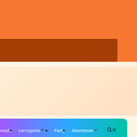
onsole
Lernspiele
Party
Abenteuer