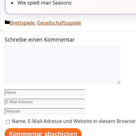
Wie spielt man Seasons
Kategorien
Brettspiele
,
Gesellschaftsspiele
Schreibe einen Kommentar
Kommentar
Name
E-
Mail-
Website
Adresse
Name, E-Mail-Adresse und Website in diesem Browse