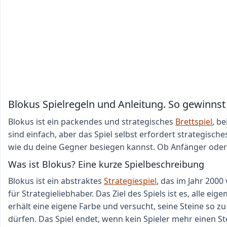
Blokus Spielregeln und Anleitung. So gewinnst 
Blokus ist ein packendes und strategisches
Brettspiel
, b
sind einfach, aber das Spiel selbst erfordert strategisc
wie du deine Gegner besiegen kannst. Ob Anfänger oder 
Was ist Blokus? Eine kurze Spielbeschreibung
Blokus ist ein abstraktes
Strategiespiel
, das im Jahr 2000
für Strategieliebhaber. Das Ziel des Spiels ist es, alle e
erhält eine eigene Farbe und versucht, seine Steine so z
dürfen. Das Spiel endet, wenn kein Spieler mehr einen S