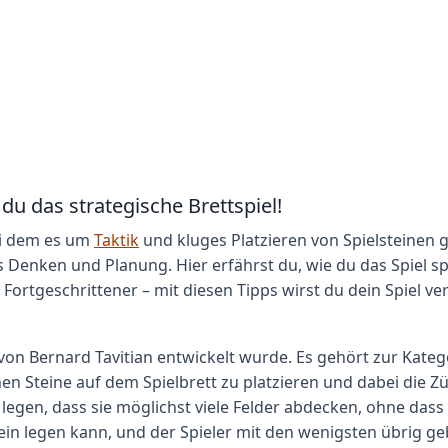
du das strategische Brettspiel!
ei dem es um
Taktik
und kluges Platzieren von Spielsteinen g
hes Denken und Planung. Hier erfährst du, wie du das Spiel 
Fortgeschrittener – mit diesen Tipps wirst du dein Spiel 
 von Bernard Tavitian entwickelt wurde. Es gehört zur Katego
igenen Steine auf dem Spielbrett zu platzieren und dabei die 
u legen, dass sie möglichst viele Felder abdecken, ohne das
tein legen kann, und der Spieler mit den wenigsten übrig g