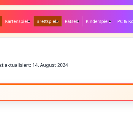
Kartenspiele
Brettspiele
Rätseln
Kinderspiele
PC & K
zt aktualisiert: 14. August 2024