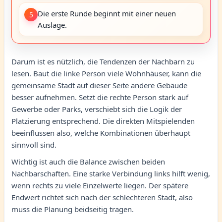
Die erste Runde beginnt mit einer neuen
5
Auslage.
Darum ist es nützlich, die Tendenzen der Nachbarn zu
lesen. Baut die linke Person viele Wohnhäuser, kann die
gemeinsame Stadt auf dieser Seite andere Gebäude
besser aufnehmen. Setzt die rechte Person stark auf
Gewerbe oder Parks, verschiebt sich die Logik der
Platzierung entsprechend. Die direkten Mitspielenden
beeinflussen also, welche Kombinationen überhaupt
sinnvoll sind.
Wichtig ist auch die Balance zwischen beiden
Nachbarschaften. Eine starke Verbindung links hilft wenig,
wenn rechts zu viele Einzelwerte liegen. Der spätere
Endwert richtet sich nach der schlechteren Stadt, also
muss die Planung beidseitig tragen.