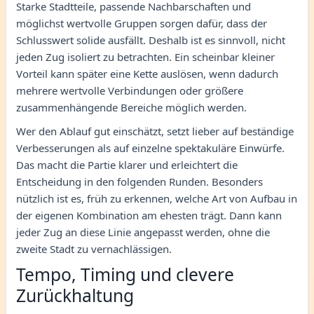
Starke Stadtteile, passende Nachbarschaften und
möglichst wertvolle Gruppen sorgen dafür, dass der
Schlusswert solide ausfällt. Deshalb ist es sinnvoll, nicht
jeden Zug isoliert zu betrachten. Ein scheinbar kleiner
Vorteil kann später eine Kette auslösen, wenn dadurch
mehrere wertvolle Verbindungen oder größere
zusammenhängende Bereiche möglich werden.
Wer den Ablauf gut einschätzt, setzt lieber auf beständige
Verbesserungen als auf einzelne spektakuläre Einwürfe.
Das macht die Partie klarer und erleichtert die
Entscheidung in den folgenden Runden. Besonders
nützlich ist es, früh zu erkennen, welche Art von Aufbau in
der eigenen Kombination am ehesten trägt. Dann kann
jeder Zug an diese Linie angepasst werden, ohne die
zweite Stadt zu vernachlässigen.
Tempo, Timing und clevere
Zurückhaltung