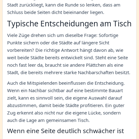
Stadt zurückliegt, kann die Runde so lenken, dass am
Schluss beide Seiten dicht beieinander liegen.
Typische Entscheidungen am Tisch
Viele Züge drehen sich um dieselbe Frage: Sofortige
Punkte sichern oder die Städte auf längere Sicht
vorbereiten? Die richtige Antwort hängt davon ab, wie
weit beide Städte bereits entwickelt sind. Steht eine Seite
noch fast leer da, braucht sie andere Plättchen als eine
Stadt, die bereits mehrere starke Nachbarschaften besitzt.
Auch die Mitspielenden beeinflussen die Entscheidung.
Wenn ein Nachbar sichtbar auf eine bestimmte Bauart
zielt, kann es sinnvoll sein, die eigene Auswahl darauf
abzustimmen, damit beide Städte profitieren. Ein guter
Zug erkennt also nicht nur die eigene Lücke, sondern
auch die Lage am gemeinsamen Tisch.
Wenn eine Seite deutlich schwächer ist