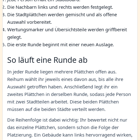
Die Nachbarn links und rechts werden festgelegt.
Die Stadtplättchen werden gemischt und als offene
Auswahl vorbereitet.
Wertungsmarker und Übersichtsteile werden griffbereit
gelegt.
Die erste Runde beginnt mit einer neuen Auslage.
So läuft eine Runde ab
In jeder Runde liegen mehrere Plättchen offen aus.
Reihum wählt ihr jeweils eines davon aus, bis alle ihre
Auswahl getroffen haben. Anschließend legt ihr ein
zweites Plättchen in derselben Runde, sodass jede Person
mit zwei Stadtteilen arbeitet. Diese beiden Plättchen
müssen auf die beiden Städte verteilt werden.
Die Reihenfolge ist dabei wichtig: Ihr bewertet nicht nur
das einzelne Plättchen, sondern schon die Folge der
Platzierung. Ein Gebäude kann links hervorragend wirken,