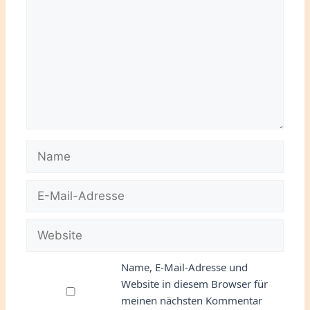
Name
E-
Mail-
Adresse
Website
Name, E-Mail-Adresse und
Website in diesem Browser für
meinen nächsten Kommentar