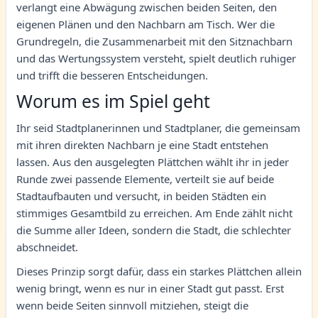
verlangt eine Abwägung zwischen beiden Seiten, den
eigenen Plänen und den Nachbarn am Tisch. Wer die
Grundregeln, die Zusammenarbeit mit den Sitznachbarn
und das Wertungssystem versteht, spielt deutlich ruhiger
und trifft die besseren Entscheidungen.
Worum es im Spiel geht
Ihr seid Stadtplanerinnen und Stadtplaner, die gemeinsam
mit ihren direkten Nachbarn je eine Stadt entstehen
lassen. Aus den ausgelegten Plättchen wählt ihr in jeder
Runde zwei passende Elemente, verteilt sie auf beide
Stadtaufbauten und versucht, in beiden Städten ein
stimmiges Gesamtbild zu erreichen. Am Ende zählt nicht
die Summe aller Ideen, sondern die Stadt, die schlechter
abschneidet.
Dieses Prinzip sorgt dafür, dass ein starkes Plättchen allein
wenig bringt, wenn es nur in einer Stadt gut passt. Erst
wenn beide Seiten sinnvoll mitziehen, steigt die