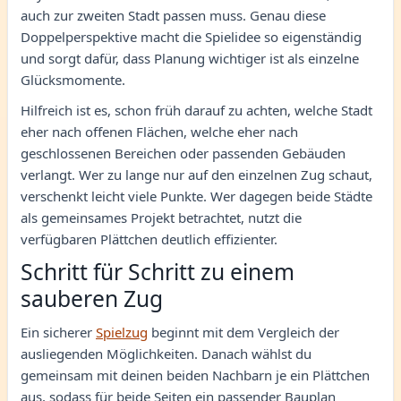
auch zur zweiten Stadt passen muss. Genau diese
Doppelperspektive macht die Spielidee so eigenständig
und sorgt dafür, dass Planung wichtiger ist als einzelne
Glücksmomente.
Hilfreich ist es, schon früh darauf zu achten, welche Stadt
eher nach offenen Flächen, welche eher nach
geschlossenen Bereichen oder passenden Gebäuden
verlangt. Wer zu lange nur auf den einzelnen Zug schaut,
verschenkt leicht viele Punkte. Wer dagegen beide Städte
als gemeinsames Projekt betrachtet, nutzt die
verfügbaren Plättchen deutlich effizienter.
Schritt für Schritt zu einem
sauberen Zug
Ein sicherer
Spielzug
beginnt mit dem Vergleich der
ausliegenden Möglichkeiten. Danach wählst du
gemeinsam mit deinen beiden Nachbarn je ein Plättchen
aus, sodass für beide Seiten ein passender Bauplan