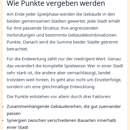
Wie Punkte vergeben werden
Am Ende jeder Spielphase werden die Gebäude in den
beiden gemeinsamen Städten gewertet. Jede Stadt erhält
für ihre passende Struktur, ihre angrenzenden
Verbindungen und bestimmte Gebäudekombinationen
Punkte. Danach wird die Summe beider Städte getrennt
betrachtet.
Für die Endwertung zählt nur der niedrigere Wert. Genau
das verändert die komplette Spielweise: Wer in einer Stadt
sehr stark ist, die andere aber vernachlässigt, landet
trotzdem weit hinten. Es geht also nicht um Einzelerfolge,
sondern um eine gleichmäßige Entwicklung.
Die Punkte entstehen vor allem durch drei Faktoren:
Zusammenhängende Gebäudereihen, die gut zueinander
passen
Synergien zwischen verschiedenen Bauarten innerhalb
einer Stadt