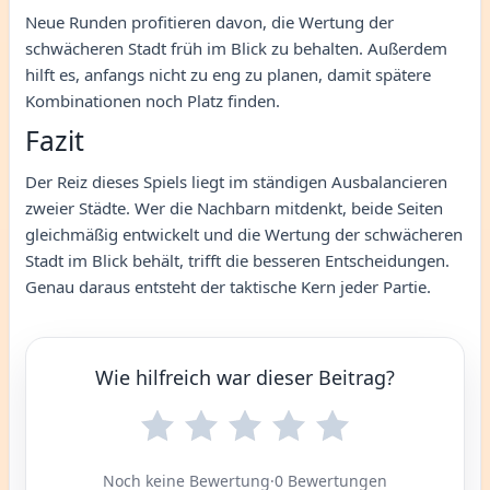
Neue Runden profitieren davon, die Wertung der
schwächeren Stadt früh im Blick zu behalten. Außerdem
hilft es, anfangs nicht zu eng zu planen, damit spätere
Kombinationen noch Platz finden.
Fazit
Der Reiz dieses Spiels liegt im ständigen Ausbalancieren
zweier Städte. Wer die Nachbarn mitdenkt, beide Seiten
gleichmäßig entwickelt und die Wertung der schwächeren
Stadt im Blick behält, trifft die besseren Entscheidungen.
Genau daraus entsteht der taktische Kern jeder Partie.
Wie hilfreich war dieser Beitrag?
Noch keine Bewertung
·
0 Bewertungen