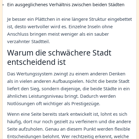
Ein ausgeglichenes Verhältnis zwischen beiden Städten
Je besser ein Plättchen in eine längere Struktur eingebettet
ist, desto wertvoller wird es. Einzelne Inseln ohne
Anschluss bringen meist weniger als ein sauber
verzahnter Stadtteil.
Warum die schwächere Stadt
entscheidend ist
Das Wertungssystem zwingt zu einem anderen Denken
als in vielen anderen Aufbauspielen. Nicht die beste Stadt
liefert den Sieg, sondern diejenige, die beide Städte in ein
ähnliches Leistungsniveau bringt. Dadurch werden
Notlösungen oft wichtiger als Prestigezüge.
Wenn eine Seite bereits stark entwickelt ist, lohnt es sich
häufig, dort nur noch gezielt zu verfeinern und die andere
Seite aufzuholen. Genau an diesem Punkt werden flexible
Entscheidungen belohnt. Wer rechtzeitig erkennt, welche