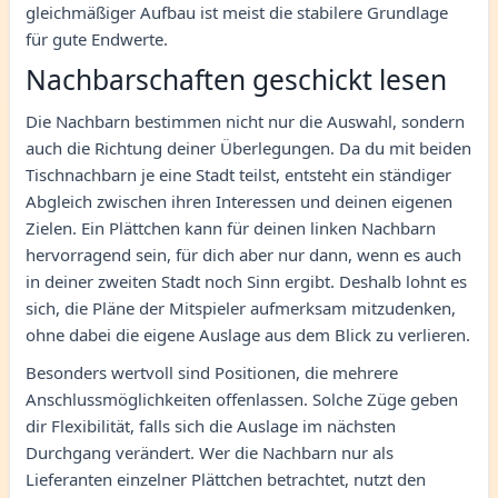
gleichmäßiger Aufbau ist meist die stabilere Grundlage
für gute Endwerte.
Nachbarschaften geschickt lesen
Die Nachbarn bestimmen nicht nur die Auswahl, sondern
auch die Richtung deiner Überlegungen. Da du mit beiden
Tischnachbarn je eine Stadt teilst, entsteht ein ständiger
Abgleich zwischen ihren Interessen und deinen eigenen
Zielen. Ein Plättchen kann für deinen linken Nachbarn
hervorragend sein, für dich aber nur dann, wenn es auch
in deiner zweiten Stadt noch Sinn ergibt. Deshalb lohnt es
sich, die Pläne der Mitspieler aufmerksam mitzudenken,
ohne dabei die eigene Auslage aus dem Blick zu verlieren.
Besonders wertvoll sind Positionen, die mehrere
Anschlussmöglichkeiten offenlassen. Solche Züge geben
dir Flexibilität, falls sich die Auslage im nächsten
Durchgang verändert. Wer die Nachbarn nur als
Lieferanten einzelner Plättchen betrachtet, nutzt den