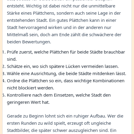
entsteht. Wichtig ist dabei nicht nur die unmittelbare
Stärke eines Plättchens, sondern auch seine Lage in der
entstehenden Stadt. Ein gutes Plättchen kann in einer
Stadt hervorragend wirken und in der anderen nur
Mittelmaß sein, doch am Ende zählt die schwächere der
beiden Bewertungen.
Prüfe zuerst, welche Plättchen für beide Städte brauchbar
sind.
Schätze ein, wo sich spätere Lücken vermeiden lassen.
Wähle eine Ausrichtung, die beide Städte mitdenken lässt.
Ordne die Plättchen so ein, dass wichtige Kombinationen
nicht blockiert werden.
Kontrolliere nach dem Einsetzen, welche Stadt den
geringeren Wert hat.
Gerade zu Beginn lohnt sich ein ruhiger Aufbau. Wer die
ersten Runden zu wild spielt, erzeugt oft ungleiche
Stadtbilder, die später schwer auszugleichen sind. Ein