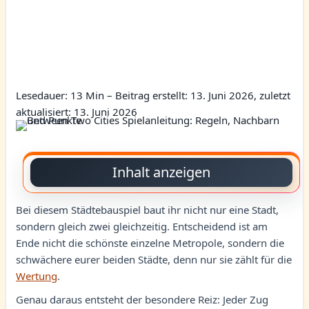
Lesedauer: 13 Min –
Beitrag erstellt: 13. Juni 2026, zuletzt
aktualisiert: 13. Juni 2026
Inhalt anzeigen
Bei diesem Städtebauspiel baut ihr nicht nur eine Stadt,
sondern gleich zwei gleichzeitig. Entscheidend ist am
Ende nicht die schönste einzelne Metropole, sondern die
schwächere eurer beiden Städte, denn nur sie zählt für die
Wertung
.
Genau daraus entsteht der besondere Reiz: Jeder Zug