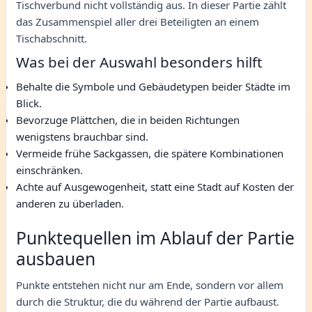
Tischverbund nicht vollständig aus. In dieser Partie zählt
das Zusammenspiel aller drei Beteiligten an einem
Tischabschnitt.
Was bei der Auswahl besonders hilft
Behalte die Symbole und Gebäudetypen beider Städte im
Blick.
Bevorzuge Plättchen, die in beiden Richtungen
wenigstens brauchbar sind.
Vermeide frühe Sackgassen, die spätere Kombinationen
einschränken.
Achte auf Ausgewogenheit, statt eine Stadt auf Kosten der
anderen zu überladen.
Punktequellen im Ablauf der Partie
ausbauen
Punkte entstehen nicht nur am Ende, sondern vor allem
durch die Struktur, die du während der Partie aufbaust.