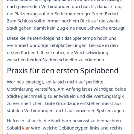
nach passenden Verbindungen durchsucht, danach folgt
die Platzierung auf der Seite mit dem größeren Bedarf.
Zum Schluss sollte immer noch ein Blick auf die zweite
Stadt gehen, damit kein Zug eine neue Schwäche erzeugt.
Diese kleine Denkfolge hält das Spieltempo hoch und
verhindert unnötige Fehlplatzierungen. Gerade in den
ersten Partien hilft sie dabei, die Wechselwirkung
zwischen beiden Städten schneller zu erkennen.
Praxis für den ersten Spielabend
Wer neu einsteigt, sollte sich nicht auf perfekte
Optimierung versteifen. Am Anfang ist es wichtiger, beide
Städte gleichmäßig zu entwickeln und die Wertungslogik
zu verinnerlichen. Gute Grundzüge entstehen meist aus
stabilen Verbindungen, nicht aus einzelnen Spitzenzügen.
Hilfreich ist auch, die Nachbarn bewusst zu beobachten.
Sobald
klar
wird, welche Gebäudetypen links und rechts