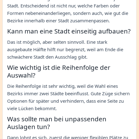
Stadt. Entscheidend ist nicht nur, welche Farben oder
Formen nebeneinanderliegen, sondern auch, wie gut die
Bezirke innerhalb einer Stadt zusammenpassen.
Kann man eine Stadt einseitig aufbauen?
Das ist möglich, aber selten sinnvoll. Eine stark
ausgebaute Hälfte hilft nur begrenzt, weil am Ende die
schwächere Stadt den Ausschlag gibt.
Wie wichtig ist die Reihenfolge der
Auswahl?
Die Reihenfolge ist sehr wichtig, weil die Wahl eines
Bezirks immer zwei Städte beeinflusst. Gute Züge sichern
Optionen für später und verhindern, dass eine Seite zu
viele Lücken bekommt.
Was sollte man bei unpassenden
Auslagen tun?
Dann lohnt es sich, zuerst die weniger flexiblen Plätze zu