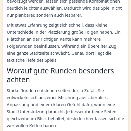
bevorzugt werden, lassen sich passende Kombinationen
deutlich leichter auswählen. Dadurch wird das Spiel nicht
nur planbarer, sondern auch lesbarer.
Mit etwas Erfahrung zeigt sich schnell, dass kleine
Unterschiede in der Platzierung große Folgen haben. Ein
Plättchen an der richtigen Kante kann mehrere
Folgerunden beeinflussen, während ein übereilter Zug
eine ganze Stadtseite schwächt. Genau dort liegt die
taktische Tiefe des Spiels.
Worauf gute Runden besonders
achten
Starke Runden entstehen selten durch Zufall. Sie
entwickeln sich aus einer Mischung aus Überblick,
Anpassung und einem klaren Gefühl dafür, wann eine
Stadt Unterstützung braucht. Je besser ihr beide Seiten
gleichzeitig im Blick behaltet, desto leichter lassen sich die
wertvollen Ketten bauen.