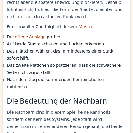
rechts aber die spätere Entwicklung blockieren. Deshalb
lohnt es sich, früh auf die Form der Städte zu achten und
nicht nur auf den aktuellen Punktewert.
Ein sinnvoller Zug folgt oft diesem
Muster
:
Die
offene Auslage
prüfen.
Auf beide Städte schauen und Lücken erkennen.
Das Plättchen wählen, das in mindestens einer Stadt
sofort hilft.
Das zweite Plättchen so platzieren, dass die schwächere
Seite nicht zurückfällt.
Nach dem Zug die kommenden Kombinationen
mitdenken.
Die Bedeutung der Nachbarn
Die Nachbarn sind in diesem Spiel keine Randnotiz,
sondern der Kern des Systems. Jede Stadt wird
gemeinsam mit einer anderen Person gebaut, und beide