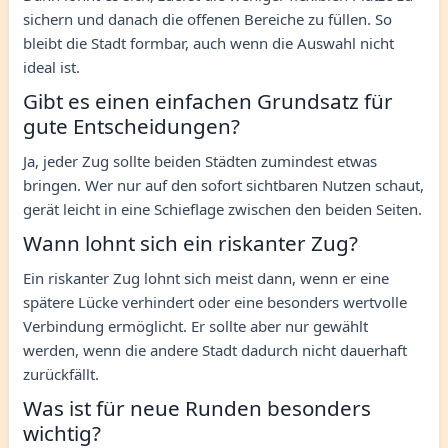
sichern und danach die offenen Bereiche zu füllen. So
bleibt die Stadt formbar, auch wenn die Auswahl nicht
ideal ist.
Gibt es einen einfachen Grundsatz für
gute Entscheidungen?
Ja, jeder Zug sollte beiden Städten zumindest etwas
bringen. Wer nur auf den sofort sichtbaren Nutzen schaut,
gerät leicht in eine Schieflage zwischen den beiden Seiten.
Wann lohnt sich ein riskanter Zug?
Ein riskanter Zug lohnt sich meist dann, wenn er eine
spätere Lücke verhindert oder eine besonders wertvolle
Verbindung ermöglicht. Er sollte aber nur gewählt
werden, wenn die andere Stadt dadurch nicht dauerhaft
zurückfällt.
Was ist für neue Runden besonders
wichtig?