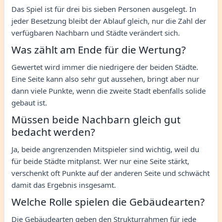
Das Spiel ist für drei bis sieben Personen ausgelegt. In
jeder Besetzung bleibt der Ablauf gleich, nur die Zahl der
verfügbaren Nachbarn und Städte verändert sich.
Was zählt am Ende für die Wertung?
Gewertet wird immer die niedrigere der beiden Städte.
Eine Seite kann also sehr gut aussehen, bringt aber nur
dann viele Punkte, wenn die zweite Stadt ebenfalls solide
gebaut ist.
Müssen beide Nachbarn gleich gut
bedacht werden?
Ja, beide angrenzenden Mitspieler sind wichtig, weil du
für beide Städte mitplanst. Wer nur eine Seite stärkt,
verschenkt oft Punkte auf der anderen Seite und schwächt
damit das Ergebnis insgesamt.
Welche Rolle spielen die Gebäudearten?
Die Gebäudearten geben den Strukturrahmen für jede