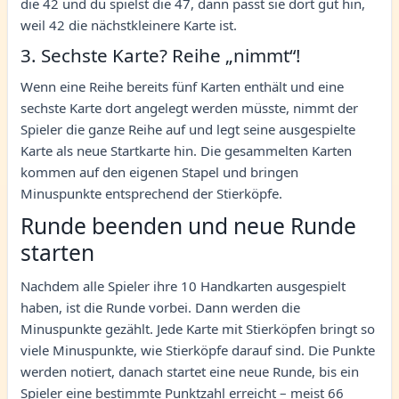
die 42 und du spielst die 47, dann passt sie dort gut hin,
weil 42 die nächstkleinere Karte ist.
3. Sechste Karte? Reihe „nimmt“!
Wenn eine Reihe bereits fünf Karten enthält und eine
sechste Karte dort angelegt werden müsste, nimmt der
Spieler die ganze Reihe auf und legt seine ausgespielte
Karte als neue Startkarte hin. Die gesammelten Karten
kommen auf den eigenen Stapel und bringen
Minuspunkte entsprechend der Stierköpfe.
Runde beenden und neue Runde
starten
Nachdem alle Spieler ihre 10 Handkarten ausgespielt
haben, ist die Runde vorbei. Dann werden die
Minuspunkte gezählt. Jede Karte mit Stierköpfen bringt so
viele Minuspunkte, wie Stierköpfe darauf sind. Die Punkte
werden notiert, danach startet eine neue Runde, bis ein
Spieler eine bestimmte Punktzahl erreicht – meist 66