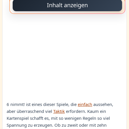
Inhalt anzeigen
6 nimmt! ist eines dieser Spiele, die
einfach
aussehen,
aber überraschend viel
Taktik
erfordern. Kaum ein
Kartenspiel schafft es, mit so wenigen Regeln so viel
Spannung zu erzeugen. Ob zu zweit oder mit zehn