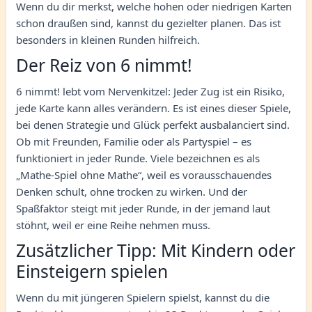
Wenn du dir merkst, welche hohen oder niedrigen Karten
schon draußen sind, kannst du gezielter planen. Das ist
besonders in kleinen Runden hilfreich.
Der Reiz von 6 nimmt!
6 nimmt! lebt vom Nervenkitzel: Jeder Zug ist ein Risiko,
jede Karte kann alles verändern. Es ist eines dieser Spiele,
bei denen Strategie und Glück perfekt ausbalanciert sind.
Ob mit Freunden, Familie oder als Partyspiel – es
funktioniert in jeder Runde. Viele bezeichnen es als
„Mathe-Spiel ohne Mathe“, weil es vorausschauendes
Denken schult, ohne trocken zu wirken. Und der
Spaßfaktor steigt mit jeder Runde, in der jemand laut
stöhnt, weil er eine Reihe nehmen muss.
Zusätzlicher Tipp: Mit Kindern oder
Einsteigern spielen
Wenn du mit jüngeren Spielern spielst, kannst du die