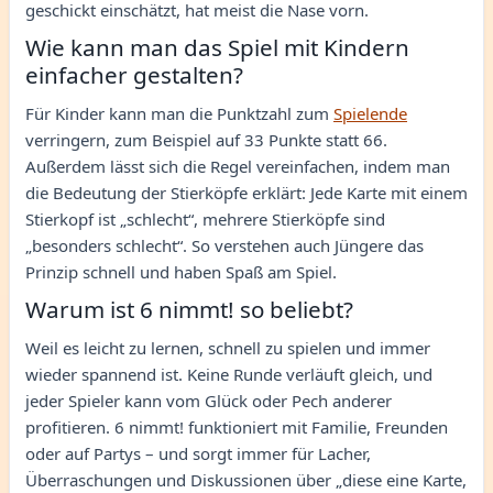
geschickt einschätzt, hat meist die Nase vorn.
Wie kann man das Spiel mit Kindern
einfacher gestalten?
Für Kinder kann man die Punktzahl zum
Spielende
verringern, zum Beispiel auf 33 Punkte statt 66.
Außerdem lässt sich die Regel vereinfachen, indem man
die Bedeutung der Stierköpfe erklärt: Jede Karte mit einem
Stierkopf ist „schlecht“, mehrere Stierköpfe sind
„besonders schlecht“. So verstehen auch Jüngere das
Prinzip schnell und haben Spaß am Spiel.
Warum ist 6 nimmt! so beliebt?
Weil es leicht zu lernen, schnell zu spielen und immer
wieder spannend ist. Keine Runde verläuft gleich, und
jeder Spieler kann vom Glück oder Pech anderer
profitieren. 6 nimmt! funktioniert mit Familie, Freunden
oder auf Partys – und sorgt immer für Lacher,
Überraschungen und Diskussionen über „diese eine Karte,