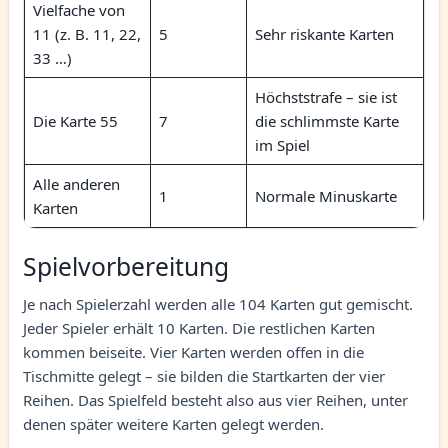
Vielfache von
11 (z. B. 11, 22,
5
Sehr riskante Karten
33 …)
Höchststrafe – sie ist
Die Karte 55
7
die schlimmste Karte
im Spiel
Alle anderen
1
Normale Minuskarte
Karten
Spielvorbereitung
Je nach Spielerzahl werden alle 104 Karten gut gemischt.
Jeder Spieler erhält 10 Karten. Die restlichen Karten
kommen beiseite. Vier Karten werden offen in die
Tischmitte gelegt – sie bilden die Startkarten der vier
Reihen. Das Spielfeld besteht also aus vier Reihen, unter
denen später weitere Karten gelegt werden.