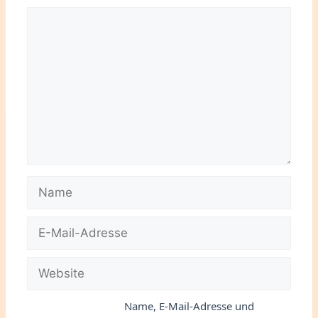
Kommentar
Name
E-
Mail-
Adresse
Website
Name, E-Mail-Adresse und