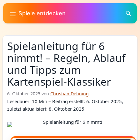
Zum
Inhalt
Spiele entdecken
springen
Spielanleitung für 6
nimmt! – Regeln, Ablauf
und Tipps zum
Kartenspiel-Klassiker
6. Oktober 2025
von
Christian Dehning
Lesedauer: 10 Min –
Beitrag erstellt: 6. Oktober 2025,
zuletzt aktualisiert: 8. Oktober 2025