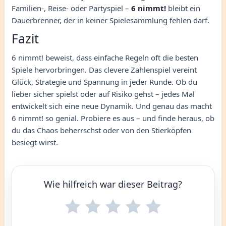
Familien-, Reise- oder Partyspiel –
6 nimmt!
bleibt ein
Dauerbrenner, der in keiner Spielesammlung fehlen darf.
Fazit
6 nimmt! beweist, dass einfache Regeln oft die besten
Spiele hervorbringen. Das clevere Zahlenspiel vereint
Glück, Strategie und Spannung in jeder Runde. Ob du
lieber sicher spielst oder auf Risiko gehst – jedes Mal
entwickelt sich eine neue Dynamik. Und genau das macht
6 nimmt! so genial. Probiere es aus – und finde heraus, ob
du das Chaos beherrschst oder von den Stierköpfen
besiegt wirst.
Wie hilfreich war dieser Beitrag?