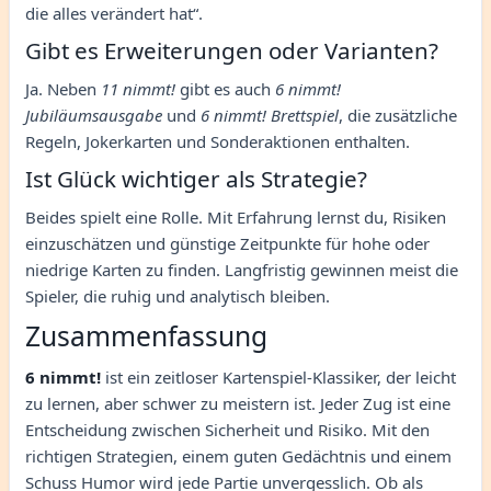
die alles verändert hat“.
Gibt es Erweiterungen oder Varianten?
Ja. Neben
11 nimmt!
gibt es auch
6 nimmt!
Jubiläumsausgabe
und
6 nimmt! Brettspiel
, die zusätzliche
Regeln, Jokerkarten und Sonderaktionen enthalten.
Ist Glück wichtiger als Strategie?
Beides spielt eine Rolle. Mit Erfahrung lernst du, Risiken
einzuschätzen und günstige Zeitpunkte für hohe oder
niedrige Karten zu finden. Langfristig gewinnen meist die
Spieler, die ruhig und analytisch bleiben.
Zusammenfassung
6 nimmt!
ist ein zeitloser Kartenspiel-Klassiker, der leicht
zu lernen, aber schwer zu meistern ist. Jeder Zug ist eine
Entscheidung zwischen Sicherheit und Risiko. Mit den
richtigen Strategien, einem guten Gedächtnis und einem
Schuss Humor wird jede Partie unvergesslich. Ob als