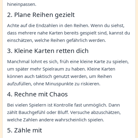
hineinpassen.
2. Plane Reihen gezielt
Achte auf die Endzahlen in den Reihen. Wenn du siehst,
dass mehrere nahe Karten bereits gespielt sind, kannst du
einschätzen, welche Reihen gefährlich werden.
3. Kleine Karten retten dich
Manchmal lohnt es sich, früh eine kleine Karte zu spielen,
um später mehr Spielraum zu haben. Kleine Karten
können auch taktisch genutzt werden, um Reihen
aufzufüllen, ohne Minuspunkte zu riskieren.
4. Rechne mit Chaos
Bei vielen Spielern ist Kontrolle fast unmöglich. Dann
zählt Bauchgefühl oder Bluff. Versuche abzuschätzen,
welche Zahlen andere wahrscheinlich spielen.
5. Zähle mit