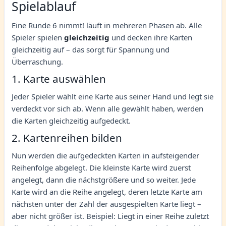
Spielablauf
Eine Runde 6 nimmt! läuft in mehreren Phasen ab. Alle
Spieler spielen
gleichzeitig
und decken ihre Karten
gleichzeitig auf – das sorgt für Spannung und
Überraschung.
1. Karte auswählen
Jeder Spieler wählt eine Karte aus seiner Hand und legt sie
verdeckt vor sich ab. Wenn alle gewählt haben, werden
die Karten gleichzeitig aufgedeckt.
2. Kartenreihen bilden
Nun werden die aufgedeckten Karten in aufsteigender
Reihenfolge abgelegt. Die kleinste Karte wird zuerst
angelegt, dann die nächstgrößere und so weiter. Jede
Karte wird an die Reihe angelegt, deren letzte Karte am
nächsten unter der Zahl der ausgespielten Karte liegt –
aber nicht größer ist. Beispiel: Liegt in einer Reihe zuletzt