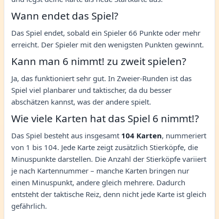
Wann endet das Spiel?
Das Spiel endet, sobald ein Spieler 66 Punkte oder mehr
erreicht. Der Spieler mit den wenigsten Punkten gewinnt.
Kann man 6 nimmt! zu zweit spielen?
Ja, das funktioniert sehr gut. In Zweier-Runden ist das
Spiel viel planbarer und taktischer, da du besser
abschätzen kannst, was der andere spielt.
Wie viele Karten hat das Spiel 6 nimmt!?
Das Spiel besteht aus insgesamt
104 Karten
, nummeriert
von 1 bis 104. Jede Karte zeigt zusätzlich Stierköpfe, die
Minuspunkte darstellen. Die Anzahl der Stierköpfe variiert
je nach Kartennummer – manche Karten bringen nur
einen Minuspunkt, andere gleich mehrere. Dadurch
entsteht der taktische Reiz, denn nicht jede Karte ist gleich
gefährlich.