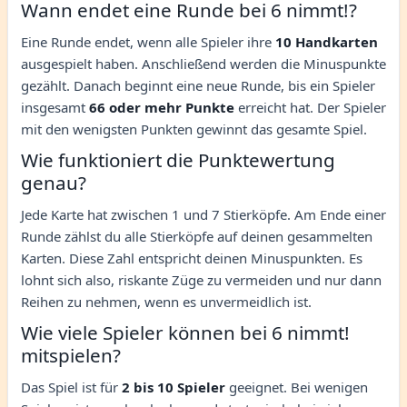
Wann endet eine Runde bei 6 nimmt!?
Eine Runde endet, wenn alle Spieler ihre
10 Handkarten
ausgespielt haben. Anschließend werden die Minuspunkte
gezählt. Danach beginnt eine neue Runde, bis ein Spieler
insgesamt
66 oder mehr Punkte
erreicht hat. Der Spieler
mit den wenigsten Punkten gewinnt das gesamte Spiel.
Wie funktioniert die Punktewertung
genau?
Jede Karte hat zwischen 1 und 7 Stierköpfe. Am Ende einer
Runde zählst du alle Stierköpfe auf deinen gesammelten
Karten. Diese Zahl entspricht deinen Minuspunkten. Es
lohnt sich also, riskante Züge zu vermeiden und nur dann
Reihen zu nehmen, wenn es unvermeidlich ist.
Wie viele Spieler können bei 6 nimmt!
mitspielen?
Das Spiel ist für
2 bis 10 Spieler
geeignet. Bei wenigen