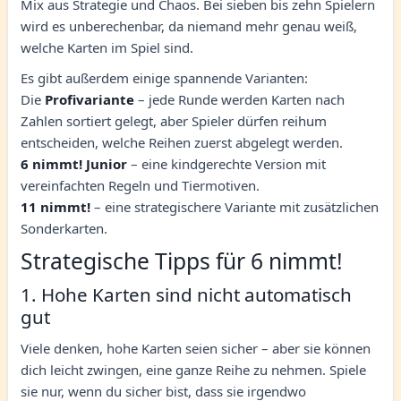
Mix aus Strategie und Chaos. Bei sieben bis zehn Spielern
wird es unberechenbar, da niemand mehr genau weiß,
welche Karten im Spiel sind.
Es gibt außerdem einige spannende Varianten:
Die
Profivariante
– jede Runde werden Karten nach
Zahlen sortiert gelegt, aber Spieler dürfen reihum
entscheiden, welche Reihen zuerst abgelegt werden.
6 nimmt! Junior
– eine kindgerechte Version mit
vereinfachten Regeln und Tiermotiven.
11 nimmt!
– eine strategischere Variante mit zusätzlichen
Sonderkarten.
Strategische Tipps für 6 nimmt!
1. Hohe Karten sind nicht automatisch
gut
Viele denken, hohe Karten seien sicher – aber sie können
dich leicht zwingen, eine ganze Reihe zu nehmen. Spiele
sie nur, wenn du sicher bist, dass sie irgendwo