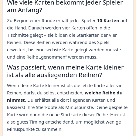
Wie viele Karten bekommt jeder Spieler
am Anfang?
Zu Beginn einer Runde erhält jeder Spieler
10 Karten
auf
die Hand. Danach werden vier Karten offen in die
Tischmitte gelegt – sie bilden die Startkarten der vier
Reihen. Diese Reihen werden während des Spiels
erweitert, bis eine sechste Karte gelegt werden müsste
und eine Reihe „genommen“ werden muss.
Was passiert, wenn meine Karte kleiner
ist als alle ausliegenden Reihen?
Wenn deine Karte kleiner ist als die letzte Karte aller vier
Reihen, darfst du selbst entscheiden,
welche Reihe du
nimmst
. Du erhältst alle dort liegenden Karten und
kassierst ihre Stierköpfe als Minuspunkte. Deine gespielte
Karte wird dann die neue Startkarte dieser Reihe. Hier ist
also gutes Timing entscheidend, um möglichst wenige
Minuspunkte zu sammeln.