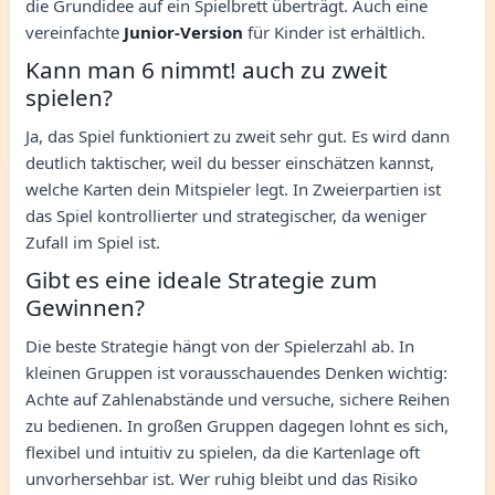
die Grundidee auf ein Spielbrett überträgt. Auch eine
vereinfachte
Junior-Version
für Kinder ist erhältlich.
Kann man 6 nimmt! auch zu zweit
spielen?
Ja, das Spiel funktioniert zu zweit sehr gut. Es wird dann
deutlich taktischer, weil du besser einschätzen kannst,
welche Karten dein Mitspieler legt. In Zweierpartien ist
das Spiel kontrollierter und strategischer, da weniger
Zufall im Spiel ist.
Gibt es eine ideale Strategie zum
Gewinnen?
Die beste Strategie hängt von der Spielerzahl ab. In
kleinen Gruppen ist vorausschauendes Denken wichtig:
Achte auf Zahlenabstände und versuche, sichere Reihen
zu bedienen. In großen Gruppen dagegen lohnt es sich,
flexibel und intuitiv zu spielen, da die Kartenlage oft
unvorhersehbar ist. Wer ruhig bleibt und das Risiko