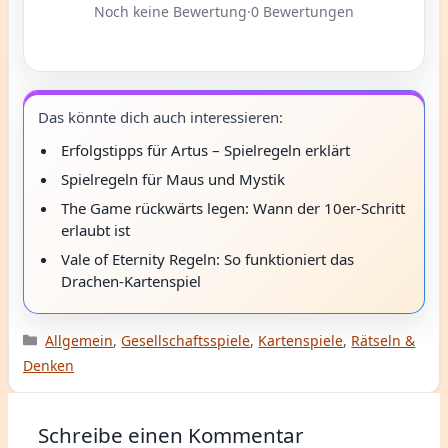
Noch keine Bewertung
·
0 Bewertungen
Das könnte dich auch interessieren:
Erfolgstipps für Artus – Spielregeln erklärt
Spielregeln für Maus und Mystik
The Game rückwärts legen: Wann der 10er-Schritt
erlaubt ist
Vale of Eternity Regeln: So funktioniert das
Drachen-Kartenspiel
Kategorien
Allgemein
,
Gesellschaftsspiele
,
Kartenspiele
,
Rätseln &
Denken
Schreibe einen Kommentar